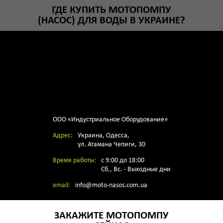
ГДЕ КУПИТЬ МОТОПОМПУ
(НАСОС) ДЛЯ ВОДЫ В УКРАИНЕ?
ООО «Индустриальное Оборудование»
Адрес:
Украина,
Одесса,
ул. Атамана Чепиги, 30
Время работы:
с 9:00 до 18:00
Сб., Вс. - Выходные дни
email:
info@moto-nasos.com.ua
ЗАКАЖИТЕ МОТОПОМПУ