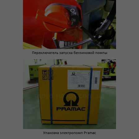
Переключатель запуска бензиновой помпы
Упаковка электропомп Pramac