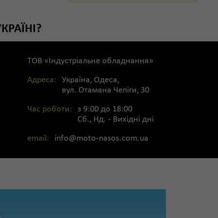
КРАЇНІ?
ТОВ «Індустріальне обладнання»
Адреса:
Україна,
Одеса,
вул. Отамана Чепіги, 30
Час роботи:
з 9:00 до 18:00
Сб., Нд. - Вихідні дні
email:
info@moto-nasos.com.ua