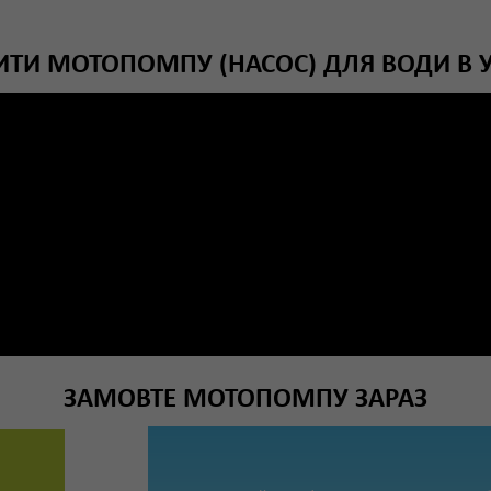
ИТИ МОТОПОМПУ (НАСОС) ДЛЯ ВОДИ В У
ЗАМОВТЕ МОТОПОМПУ ЗАРАЗ